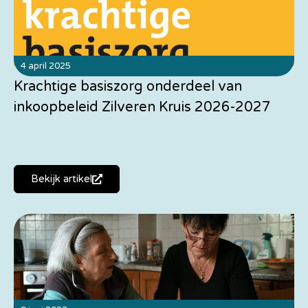
4 april 2025
Krachtige basiszorg onderdeel van
inkoopbeleid Zilveren Kruis 2026-2027
Bekijk artikel