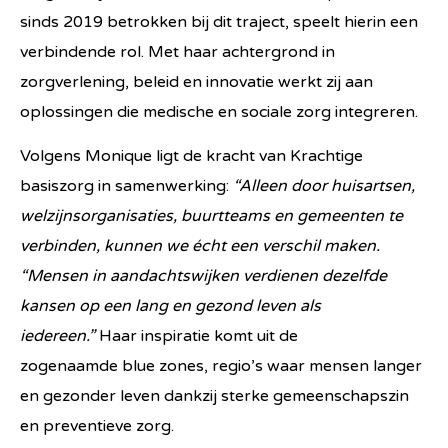
sinds 2019 betrokken bij dit traject, speelt hierin een
verbindende rol. Met haar achtergrond in
zorgverlening, beleid en innovatie werkt zij aan
oplossingen die medische en sociale zorg integreren.
Volgens Monique ligt de kracht van Krachtige
basiszorg in samenwerking:
“Alleen door huisartsen,
welzijnsorganisaties, buurtteams en gemeenten te
verbinden, kunnen we écht een verschil maken.
“Mensen in aandachtswijken verdienen dezelfde
kansen op een lang en gezond leven als
iedereen.”
Haar inspiratie komt uit de
zogenaamde blue zones, regio’s waar mensen langer
en gezonder leven dankzij sterke gemeenschapszin
en preventieve zorg.