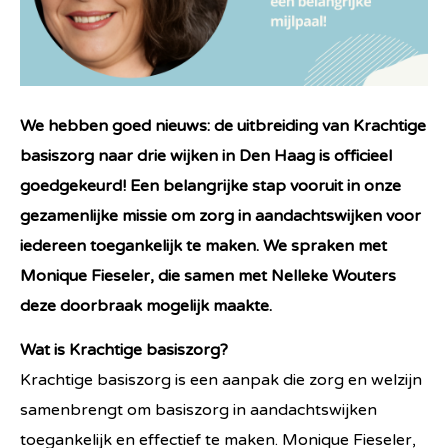
We hebben goed nieuws: de uitbreiding van Krachtige
basiszorg naar drie wijken in Den Haag is officieel
goedgekeurd! Een belangrijke stap vooruit in onze
gezamenlijke missie om zorg in aandachtswijken voor
iedereen toegankelijk te maken. We spraken met
Monique Fieseler, die samen met Nelleke Wouters
deze doorbraak mogelijk maakte.
Wat is Krachtige basiszorg?
Krachtige basiszorg is een aanpak die zorg en welzijn
samenbrengt om basiszorg in aandachtswijken
toegankelijk en effectief te maken. Monique Fieseler,