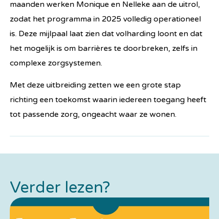
maanden werken Monique en Nelleke aan de uitrol,
zodat het programma in 2025 volledig operationeel
is. Deze mijlpaal laat zien dat volharding loont en dat
het mogelijk is om barrières te doorbreken, zelfs in
complexe zorgsystemen.
Met deze uitbreiding zetten we een grote stap
richting een toekomst waarin iedereen toegang heeft
tot passende zorg, ongeacht waar ze wonen.
Verder lezen?