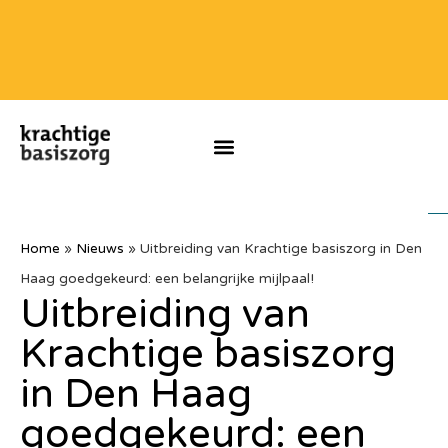
Home
»
Nieuws
»
Uitbreiding van Krachtige basiszorg in Den
Haag goedgekeurd: een belangrijke mijlpaal!
Uitbreiding van
Krachtige basiszorg
in Den Haag
goedgekeurd: een