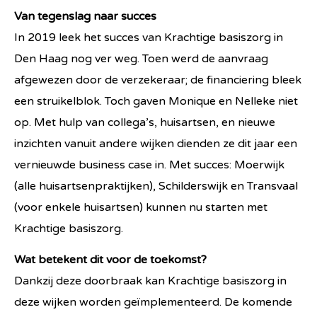
Van tegenslag naar succes
In 2019 leek het succes van Krachtige basiszorg in
Den Haag nog ver weg. Toen werd de aanvraag
afgewezen door de verzekeraar; de financiering bleek
een struikelblok. Toch gaven Monique en Nelleke niet
op. Met hulp van collega’s, huisartsen, en nieuwe
inzichten vanuit andere wijken dienden ze dit jaar een
vernieuwde business case in. Met succes: Moerwijk
(alle huisartsenpraktijken), Schilderswijk en Transvaal
(voor enkele huisartsen) kunnen nu starten met
Krachtige basiszorg.
Wat betekent dit voor de toekomst?
Dankzij deze doorbraak kan Krachtige basiszorg in
deze wijken worden geïmplementeerd. De komende